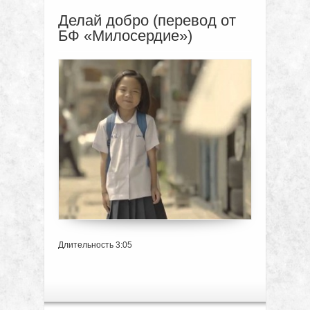
Делай добро (перевод от
БФ «Милосердие»)
Длительность 3:05