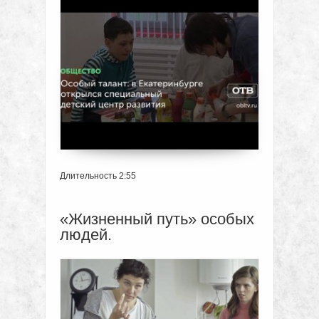
Длительность 2:55
«Жизненный путь» особых
людей.