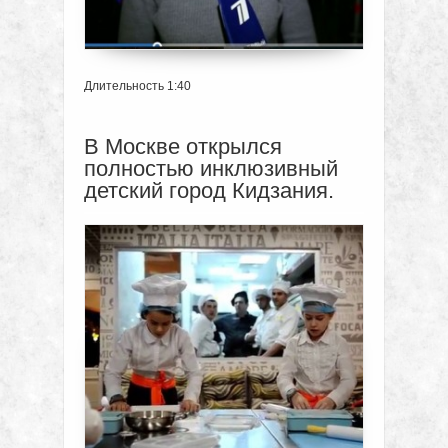
Длительность 1:40
В Москве открылся
полностью инклюзивный
детский город Кидзания.