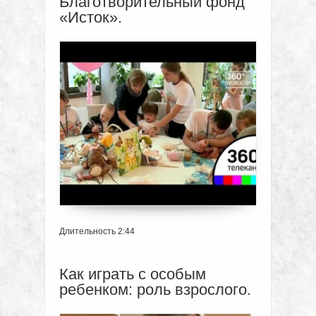
Благотворительный фонд
«Исток».
Длительность 2:44
Как играть с особым
ребенком: роль взрослого.