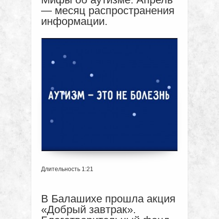
— месяц распространения
информации.
Длительность 1:21
В Балашихе прошла акция
«Добрый завтрак».