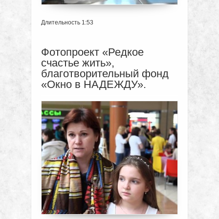
Длительность 1:53
Фотопроект «Редкое
счастье жить»,
благотворительный фонд
«Окно в НАДЕЖДУ».