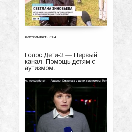
Длительность 3:04
Голос.Дети-3 — Первый
канал. Помощь детям с
аутизмом.