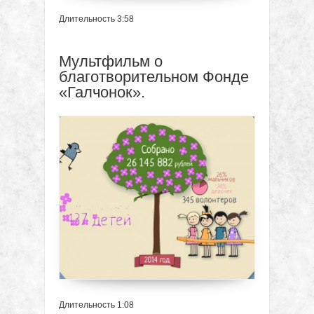
Длительность 3:58
Мультфильм о
благотворительном Фонде
«Галчонок».
Длительность 1:08