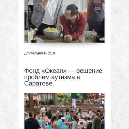
Длительность 2:19
Фонд «Океан» — решение
проблем аутизма в
Саратове.