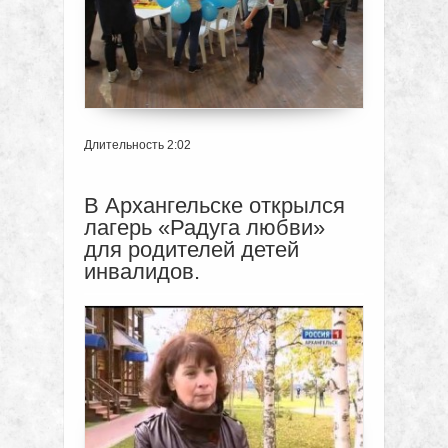
Длительность 2:02
В Архангельске открылся
лагерь «Радуга любви»
для родителей детей
инвалидов.