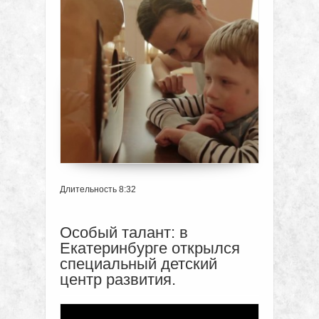
Длительность 8:32
Особый талант: в
Екатеринбурге открылся
специальный детский
центр развития.