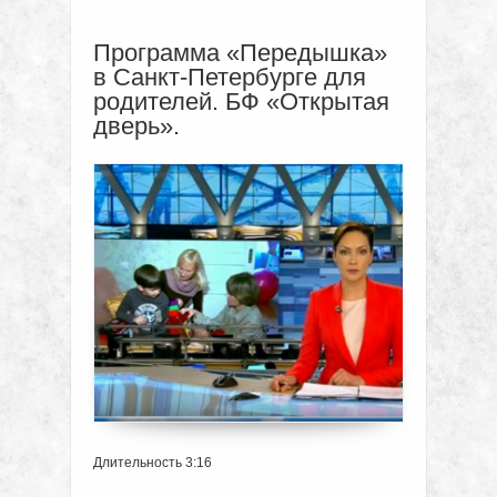
Программа «Передышка»
в Санкт-Петербурге для
родителей. БФ «Открытая
дверь».
Длительность 3:16