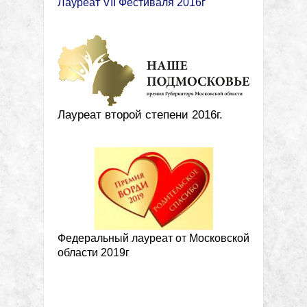
Лауреат VII Фестиваля 2016г
Лауреат второй степени 2016г.
Федеральный лауреат от Московской
области 2019г
Метки