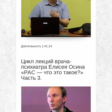
Длительность 1:41:14
Цикл лекций врача-
психиатра Елисея Осина
«РАС — что это такое?»
Часть 3.