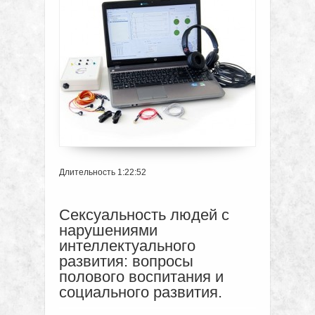
Длительность 1:22:52
Сексуальность людей с
нарушениями
интеллектуального
развития: вопросы
полового воспитания и
социального развития.