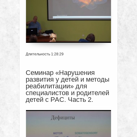
Длительность 1:28:29
Семинар «Нарушения
развития у детей и методы
реабилитации» для
специалистов и родителей
детей с РАС. Часть 2.