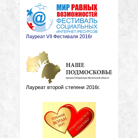
Лауреат VII Фестиваля 2016г
Лауреат второй степени 2016г.