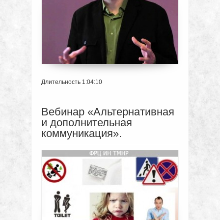
Длительность 1:04:10
Вебинар «Альтернативная
и дополнительная
коммуникация».