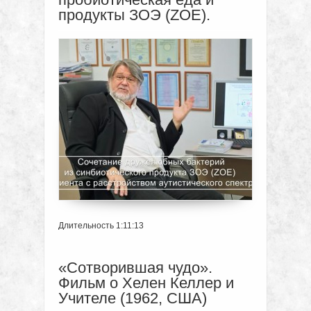
продукты ЗОЭ (ZOE).
Длительность 1:11:13
«Сотворившая чудо».
Фильм о Хелен Келлер и
Учителе (1962, США)