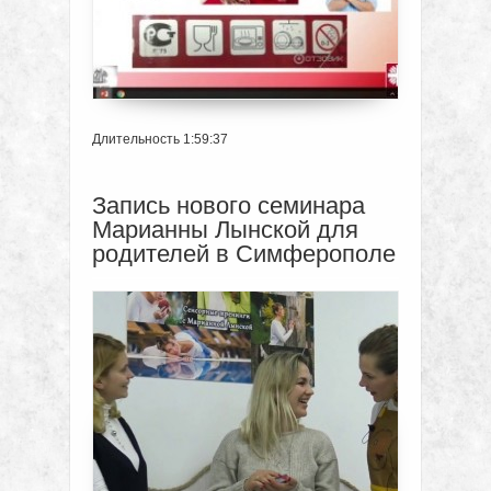
Длительность 1:59:37
Запись нового семинара
Марианны Лынской для
родителей в Симферополе