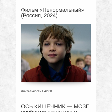
Фильм «Ненормальный»
(Россия, 2024)
Длительность 1:42:00
ОСЬ КИШЕЧНИК — МОЗГ,
пробиотическая еда и