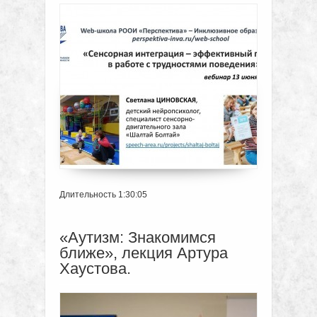
Длительность 1:30:05
«Аутизм: Знакомимся
ближе», лекция Артура
Хаустова.