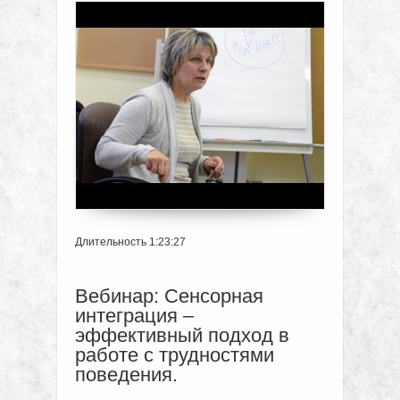
Длительность 1:23:27
Вебинар: Сенсорная
интеграция –
эффективный подход в
работе с трудностями
поведения.