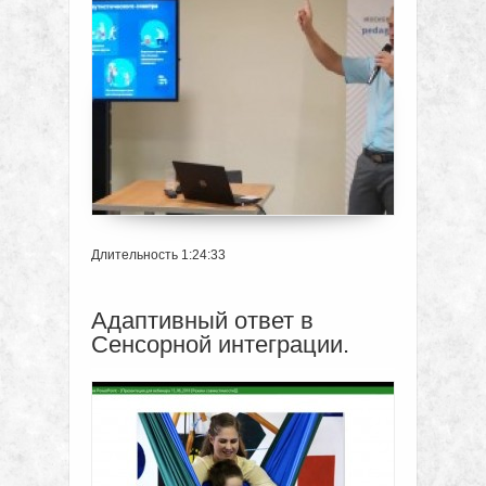
Длительность 1:24:33
Адаптивный ответ в
Сенсорной интеграции.