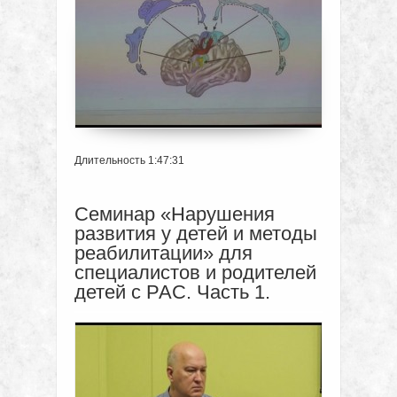
Длительность 1:47:31
Семинар «Нарушения
развития у детей и методы
реабилитации» для
специалистов и родителей
детей с РАС. Часть 1.