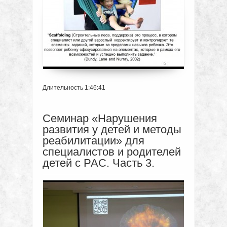
Длительность 1:46:41
Семинар «Нарушения
развития у детей и методы
реабилитации» для
специалистов и родителей
детей с РАС. Часть 3.