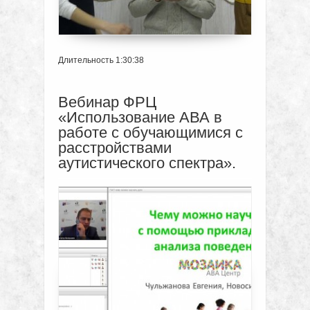
Длительность 1:30:38
Вебинар ФРЦ
«Использование АВА в
работе с обучающимися с
расстройствами
аутистического спектра».