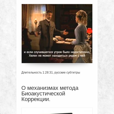
Длительность 1:28:31, русские субтитры
О механизмах метода
Биоакустической
Коррекции.