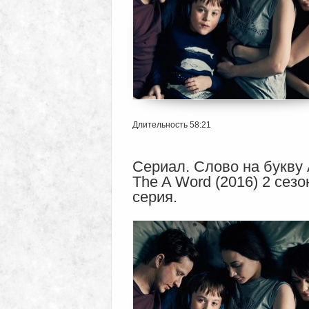
Длительность 58:21
Сериал. Слово на букву 
The A Word (2016) 2 сезо
серия.