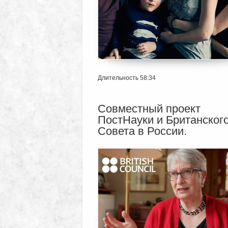
Длительность 58:34
Совместный проект
ПостНауки и Британског
Совета в России.