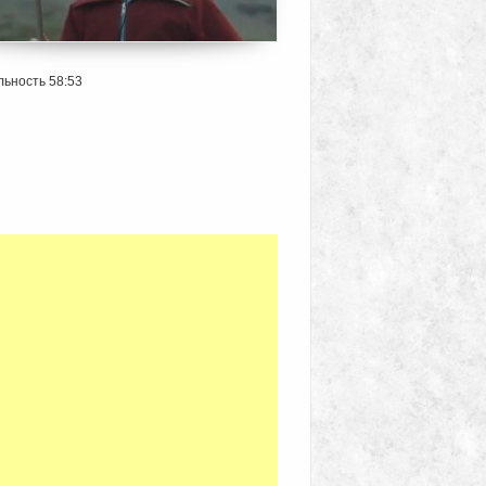
ьность 58:53