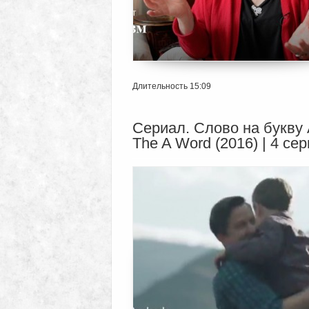
Длительность 15:09
Сериал. Слово на букву 
The A Word (2016) | 4 се