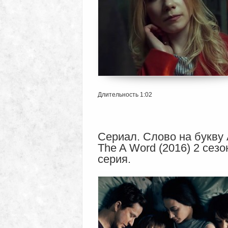
Длительность 1:02
Сериал. Слово на букву 
The A Word (2016) 2 сезо
серия.