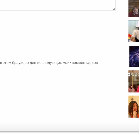
- Сем
а в этом браузере для последующих моих комментариев.