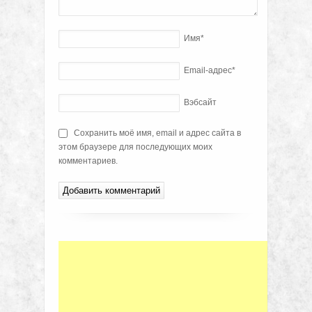
Имя
*
Email-адрес
*
Вэбсайт
Сохранить моё имя, email и адрес сайта в
этом браузере для последующих моих
комментариев.