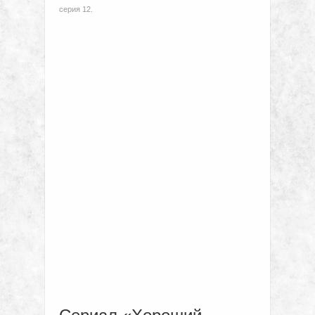
серия 12.