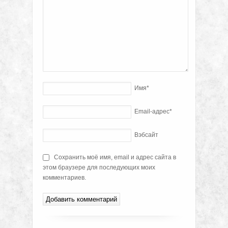
Имя
*
Email-адрес
*
Вэбсайт
Сохранить моё имя, email и адрес сайта в
этом браузере для последующих моих
комментариев.