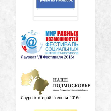
группе на Facebook
Лауреат VII Фестиваля 2016г
Лауреат второй степени 2016г.