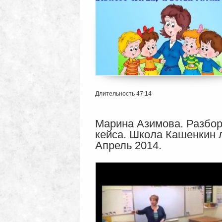
Длительность 47:14
Марина Азимова. Разбо
кейса. Школа Кашенкин л
Апрель 2014.