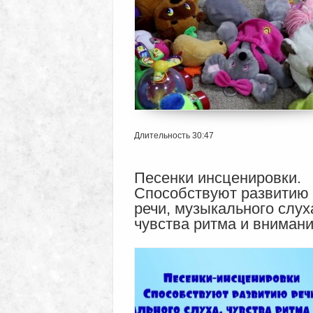
Длительность 30:47
Песенки инсценировки.
Способствуют развитию
речи, музыкального слух
чувства ритма и внимани