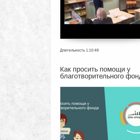
Длительность 1:10:49
Как просить помощи у
благотворительного фон