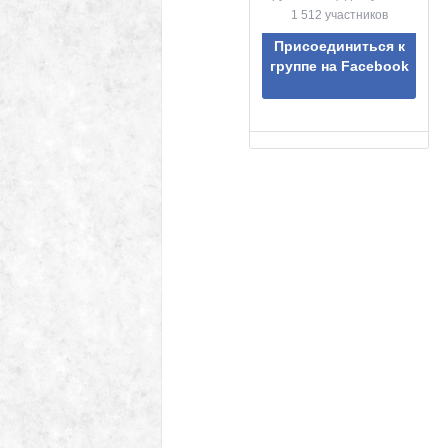
1 512 участников
Присоединиться к
группе на Facebook