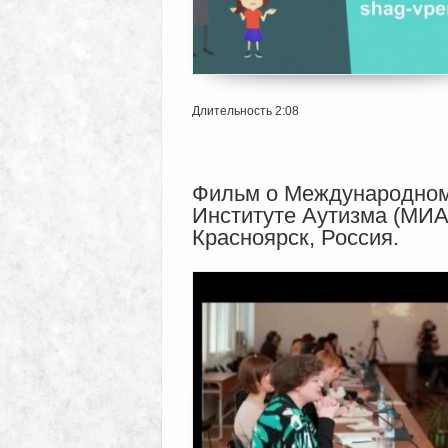
Длительность 2:08
Фильм о Международно
Институте Аутизма (МИА
Красноярск, Россия.