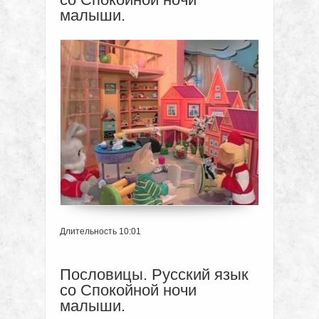
малыши.
Длительность 10:01
Пословицы. Русский язык
со Спокойной ночи
малыши.