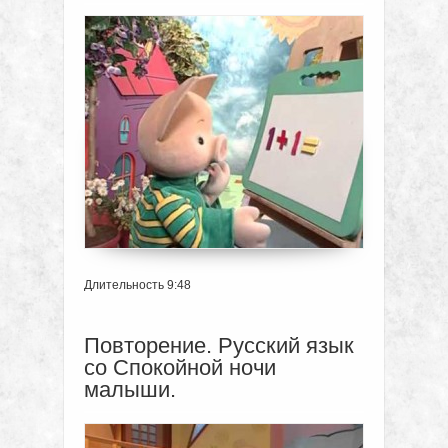
Длительность 9:48
Повторение. Русский язык
со Спокойной ночи
малыши.