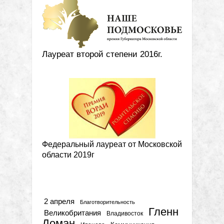
Лауреат второй степени 2016г.
Федеральный лауреат от Московской
области 2019г
Метки
2 апреля
Благотворительность
Гленн
Великобритания
Владивосток
Доман