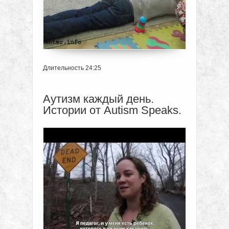
Длительность 24:25
Аутизм каждый день.
Истории от Autism Speaks.