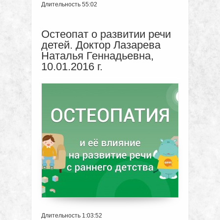
Длительность 55:02
Остеопат о развитии речи
детей. Доктор Лазарева
Наталья Геннадьевна,
10.01.2016 г.
Длительность 1:03:52