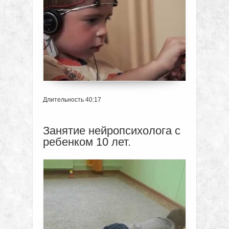
Длительность 40:17
Занятие нейропсихолога с
ребенком 10 лет.