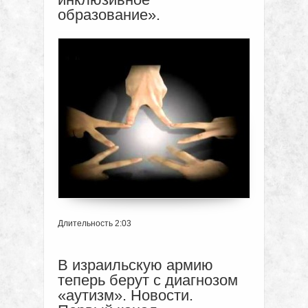
образование».
Длительность 2:03
В израильскую армию
теперь берут с диагнозом
«аутизм». Новости.