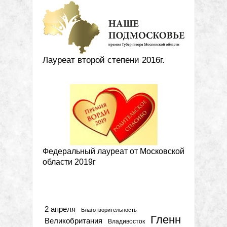
Лауреат второй степени 2016г.
Федеральный лауреат от Московской
области 2019г
Метки
2 апреля
Благотворительность
Гленн
Великобритания
Владивосток