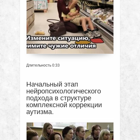
Длительность 0:33
Начальный этап
нейропсихологического
подхода в структуре
комплексной коррекции
аутизма.