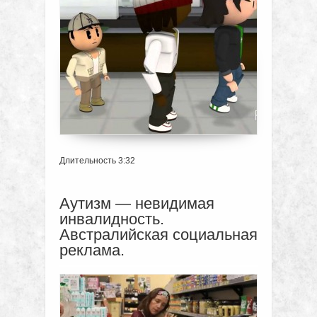
Длительность 3:32
Аутизм — невидимая
инвалидность.
Австралийская социальная
реклама.