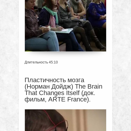
Длительность 45:10
Пластичность мозга
(Норман Дойдж) The Brain
That Changes Itself (док.
фильм, ARTE France).