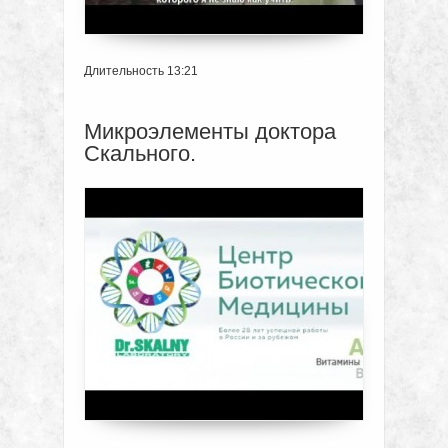
Длительность 13:21
Микроэлементы доктора
Скального.