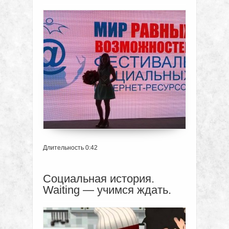
Длительность 0:42
Социальная история.
Waiting — учимся ждать.