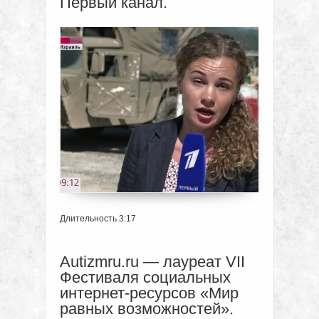
Первый канал.
Длительность 3:17
Autizmru.ru — лауреат VII
Фестиваля социальных
интернет-ресурсов «Мир
равных возможностей».