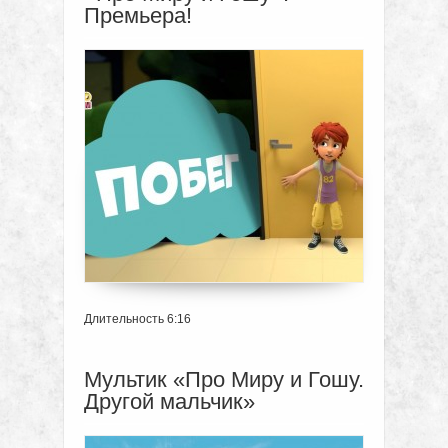
Премьера!
Длительность 6:16
Мультик «Про Миру и Гошу.
Другой мальчик»